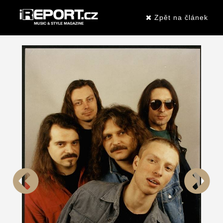
Zpět na článek