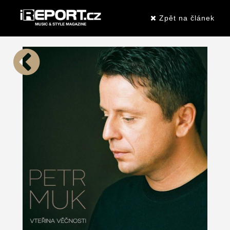
Zpět na článek