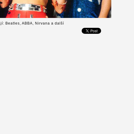
jí: Beatles, ABBA, Nirvana a další