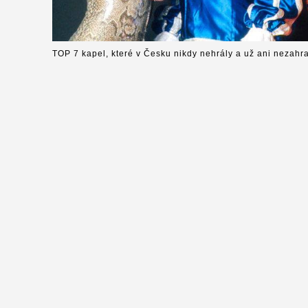
TOP 7 kapel, které v Česku nikdy nehrály a už ani nezahra