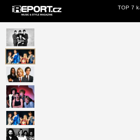
TOP 7 ka