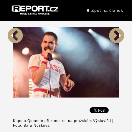
Zpět na článek
Kapela Queenie při koncertu na pražském Výstavišti |
Foto: Bára Nosková