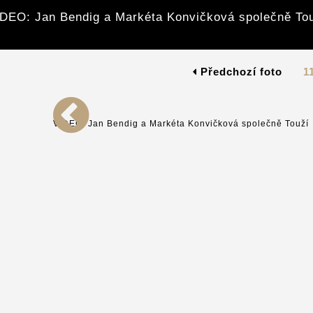
DEO: Jan Bendig a Markéta Konvičková společně To
Předchozí foto
1
VIDEO: Jan Bendig a Markéta Konvičková společně Touží