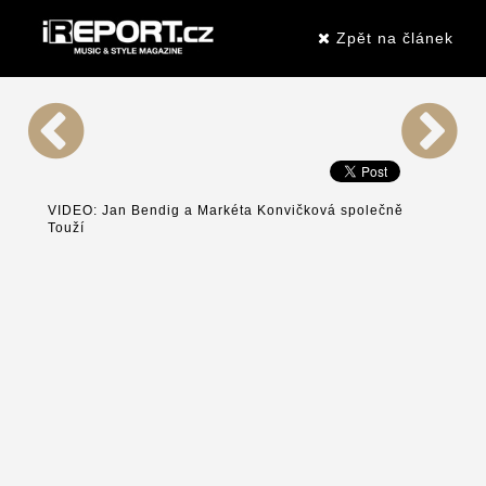
Zpět na článek
VIDEO: Jan Bendig a Markéta Konvičková společně
Touží