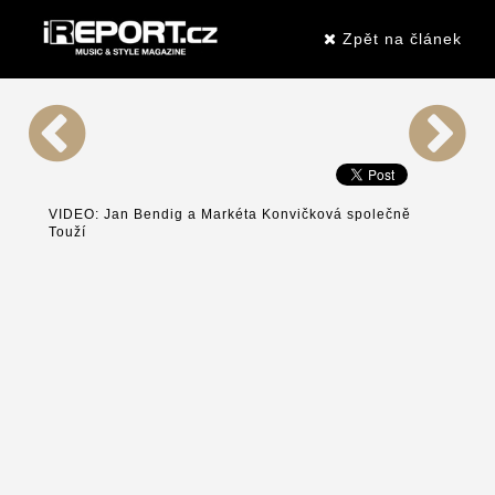
Zpět na článek
VIDEO: Jan Bendig a Markéta Konvičková společně
Touží