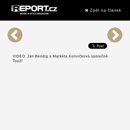
Zpět na článek
VIDEO: Jan Bendig a Markéta Konvičková společně
Touží