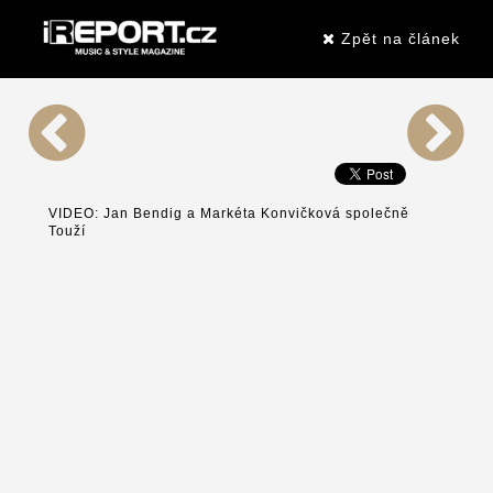
Zpět na článek
VIDEO: Jan Bendig a Markéta Konvičková společně
Touží