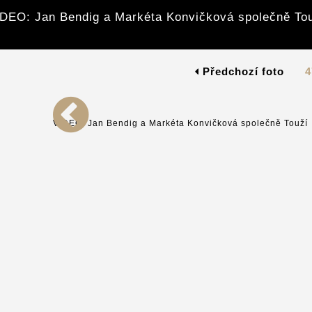
DEO: Jan Bendig a Markéta Konvičková společně To
Předchozí foto
4
VIDEO: Jan Bendig a Markéta Konvičková společně Touží