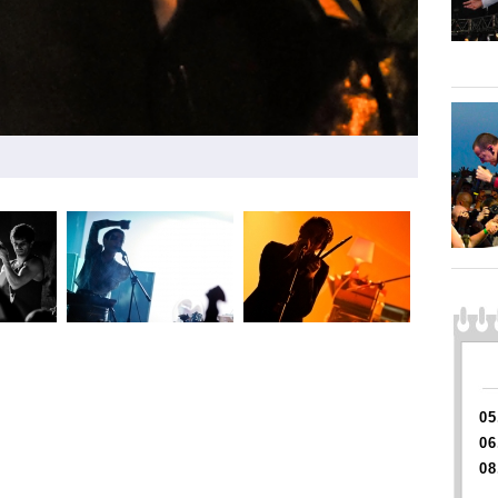
05
06
08