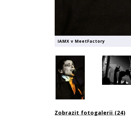
IAMX v MeetFactory
Zobrazit fotogalerii (24)