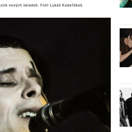
kolik nových skladeb. Fotil Lukáš Kadeřábek.