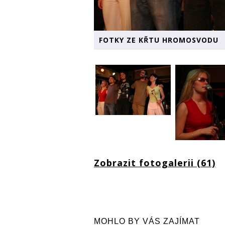
FOTKY ZE KŘTU HROMOSVODU
Zobrazit fotogalerii (61)
MOHLO BY VÁS ZAJÍMAT