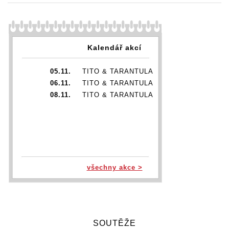
Kalendář akcí
05.11.
TITO & TARANTULA
06.11.
TITO & TARANTULA
08.11.
TITO & TARANTULA
všechny akce >
SOUTĚŽE