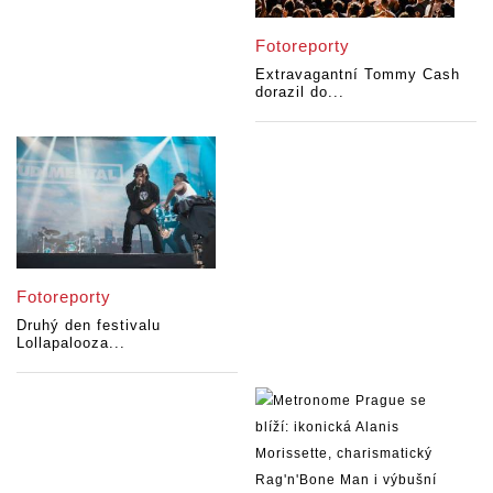
Fotoreporty
Extravagantní Tommy Cash
dorazil do...
Fotoreporty
Druhý den festivalu
Lollapalooza...