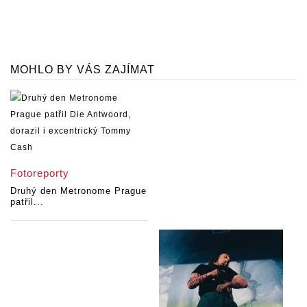
MOHLO BY VÁS ZAJÍMAT
Fotoreporty
Druhý den Metronome Prague
patřil...