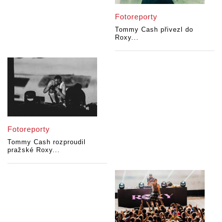
Fotoreporty
Tommy Cash přivezl do
Roxy...
Fotoreporty
Tommy Cash rozproudil
pražské Roxy...