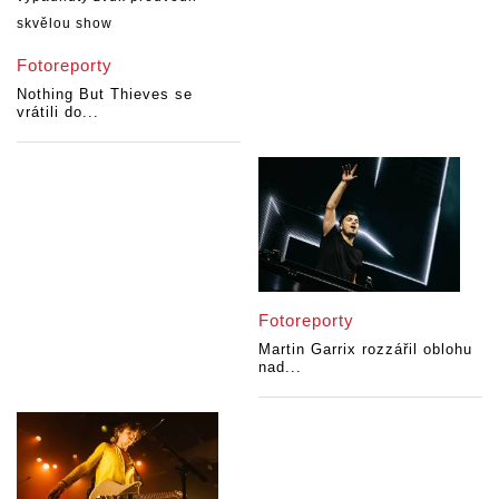
Fotoreporty
Nothing But Thieves se
vrátili do...
Fotoreporty
Martin Garrix rozzářil oblohu
nad...