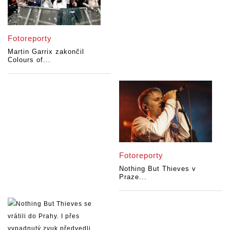
Fotoreporty
Martin Garrix zakončil
Colours of...
Fotoreporty
Nothing But Thieves v
Praze...