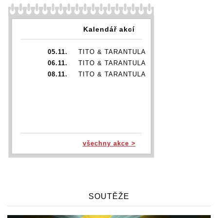
Kalendář akcí
05.11.
TITO & TARANTULA
06.11.
TITO & TARANTULA
08.11.
TITO & TARANTULA
všechny akce >
SOUTĚŽE