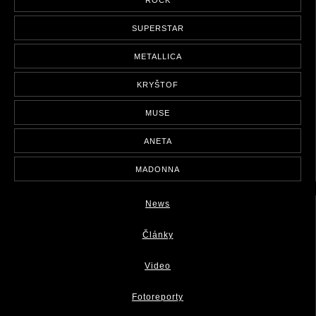
SUPERSTAR
METALLICA
KRYŠTOF
MUSE
ANETA
MADONNA
News
Články
Video
Fotoreporty