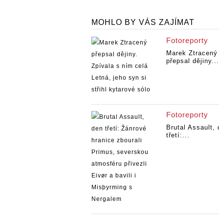
MOHLO BY VÁS ZAJÍMAT
Fotoreporty
Marek Ztracený
přepsal dějiny...
Fotoreporty
Brutal Assault,
třetí:...