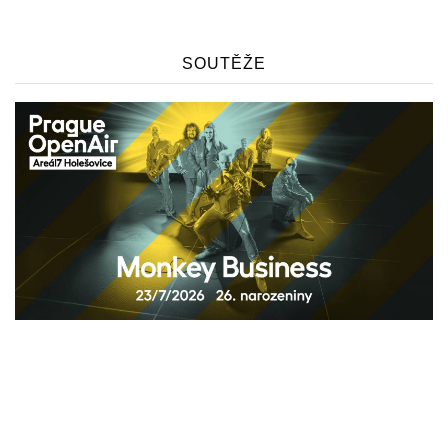
SOUTĚŽE