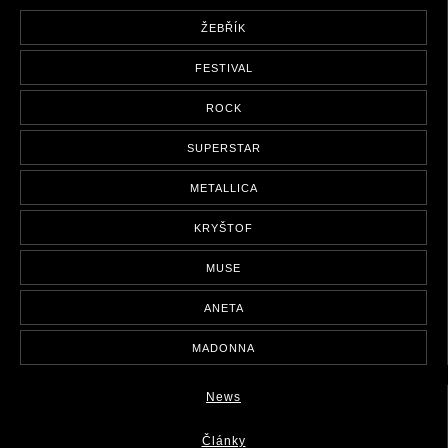
ŽEBŘÍK
FESTIVAL
ROCK
SUPERSTAR
METALLICA
KRYŠTOF
MUSE
ANETA
MADONNA
News
Články