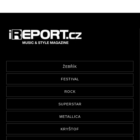
ŽEBŘÍK
FESTIVAL
ROCK
SUPERSTAR
METALLICA
KRYŠTOF