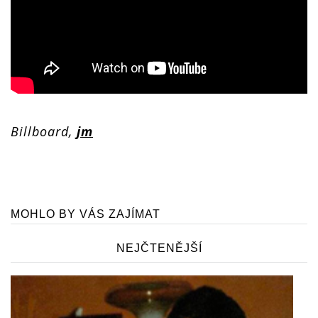
Billboard,
jm
MOHLO BY VÁS ZAJÍMAT
NEJČTENĚJŠÍ