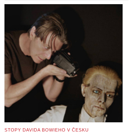
STOPY DAVIDA BOWIEHO V ČESKU