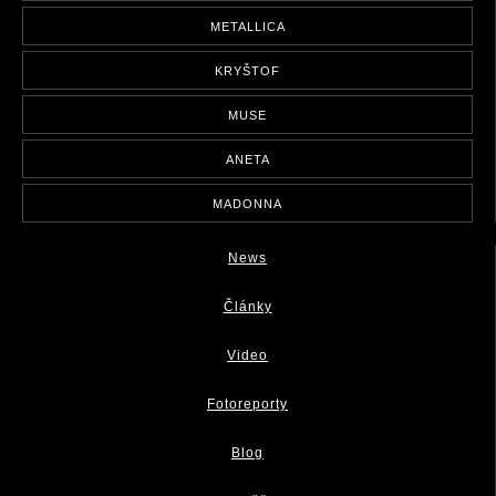
METALLICA
KRYŠTOF
MUSE
ANETA
MADONNA
News
Články
Video
Fotoreporty
Blog