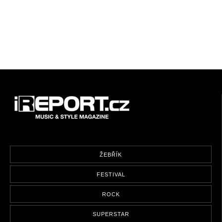
ŽEBŘÍK
FESTIVAL
ROCK
SUPERSTAR