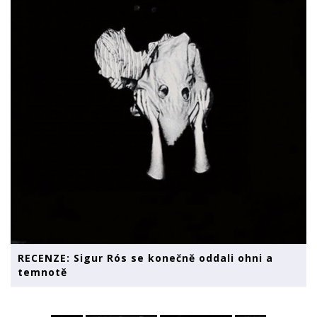
RECENZE: Sigur Rós se konečně oddali ohni a
temnotě