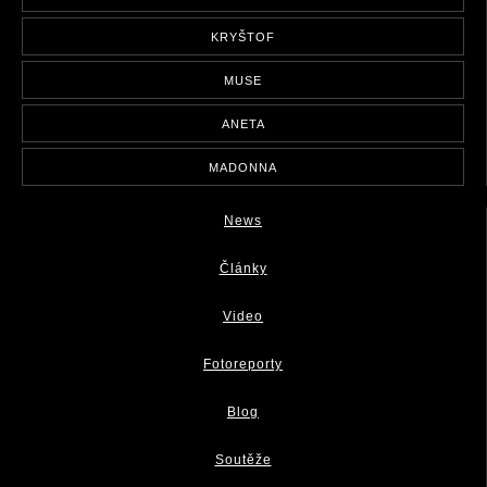
KRYŠTOF
MUSE
ANETA
MADONNA
News
Články
Video
Fotoreporty
Blog
Soutěže