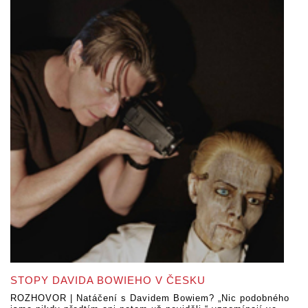
STOPY DAVIDA BOWIEHO V ČESKU
ROZHOVOR | Natáčení s Davidem Bowiem? „Nic podobného