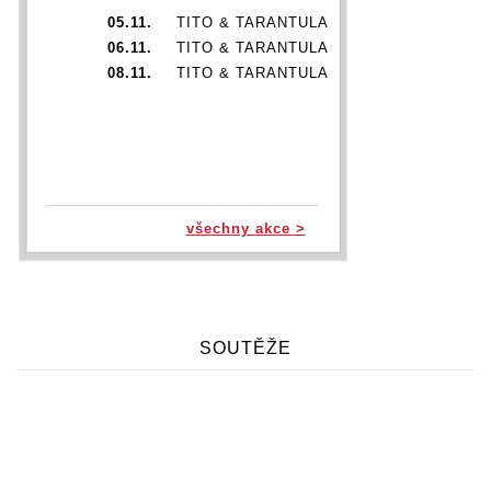
05.11.
TITO & TARANTULA
06.11.
TITO & TARANTULA
08.11.
TITO & TARANTULA
všechny akce >
SOUTĚŽE