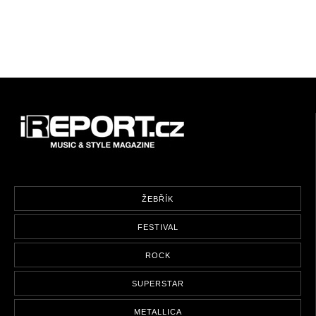
ŽEBŘÍK
FESTIVAL
ROCK
SUPERSTAR
METALLICA