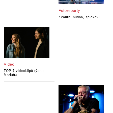
Fotoreporty
Kvalitní hudba, špičkoví...
Video
TOP 7 videoklipů týdne:
Markéta...