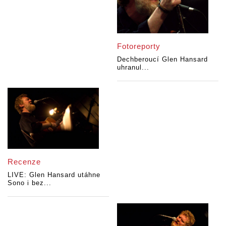
Fotoreporty
Dechberoucí Glen Hansard
uhranul...
Recenze
LIVE: Glen Hansard utáhne
Sono i bez...