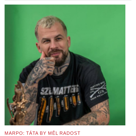
MARPO: TÁTA BY MĚL RADOST