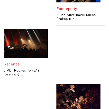
Fotoreporty
Blues Alive bavili Michal
Prokop trio...
Recenze
LIVE: Rocker, folkař i
rozervaný...