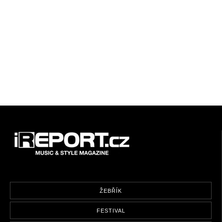
ŽEBŘÍK
FESTIVAL