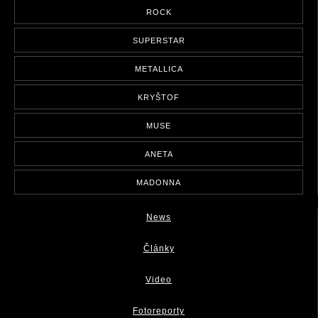
ROCK
SUPERSTAR
METALLICA
KRYŠTOF
MUSE
ANETA
MADONNA
News
Články
Video
Fotoreporty