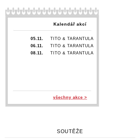
Kalendář akcí
05.11.
TITO & TARANTULA
06.11.
TITO & TARANTULA
08.11.
TITO & TARANTULA
všechny akce >
SOUTĚŽE