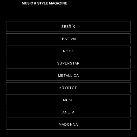
ŽEBŘÍK
FESTIVAL
ROCK
SUPERSTAR
METALLICA
KRYŠTOF
MUSE
ANETA
MADONNA