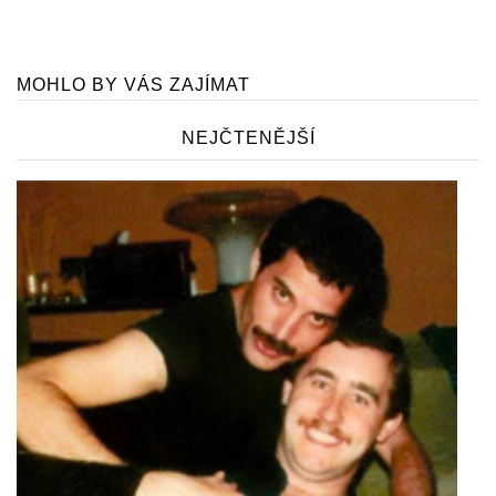
MOHLO BY VÁS ZAJÍMAT
NEJČTENĚJŠÍ