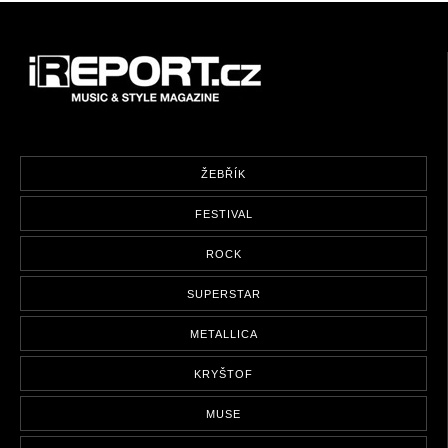
ŽEBŘÍK
FESTIVAL
ROCK
SUPERSTAR
METALLICA
KRYŠTOF
MUSE