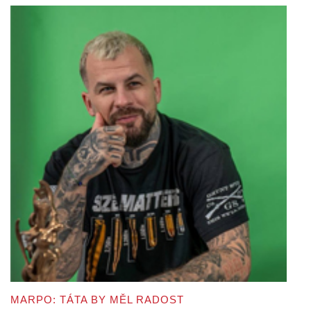
MARPO: TÁTA BY MĚL RADOST