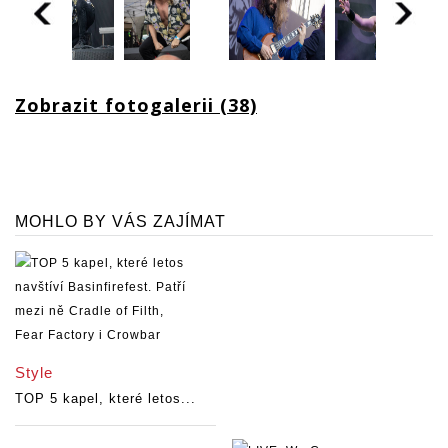
Zobrazit fotogalerii (38)
MOHLO BY VÁS ZAJÍMAT
Style
TOP 5 kapel, které letos...