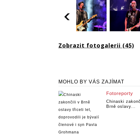
Zobrazit fotogalerii (45)
MOHLO BY VÁS ZAJÍMAT
Fotoreporty
Chinaski zakonč
Brně oslavy...