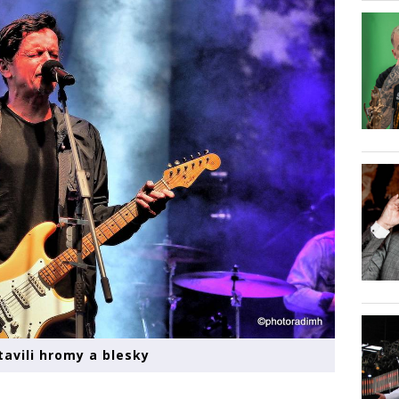
tavili hromy a blesky