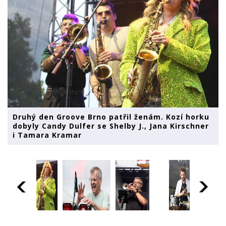
Druhý den Groove Brno patřil ženám. Kozí horku
dobyly Candy Dulfer se Shelby J., Jana Kirschner
i Tamara Kramar