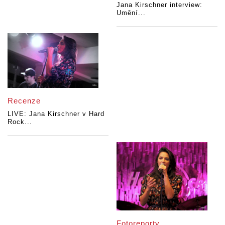
Jana Kirschner interview:
Umění...
Recenze
LIVE: Jana Kirschner v Hard
Rock...
Fotoreporty