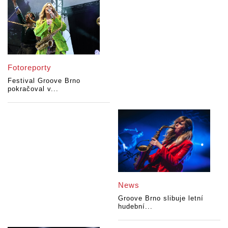
Fotoreporty
Festival Groove Brno
pokračoval v...
News
Groove Brno slibuje letní
hudební...