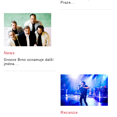
Praze...
News
Groove Brno oznamuje další
jména....
Recenze