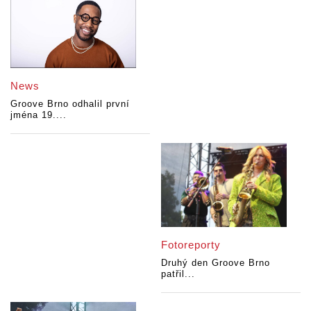
News
Groove Brno odhalil první
jména 19....
Fotoreporty
Druhý den Groove Brno
patřil...