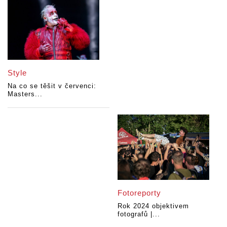
Style
Na co se těšit v červenci:
Masters...
Fotoreporty
Rok 2024 objektivem
fotografů |...