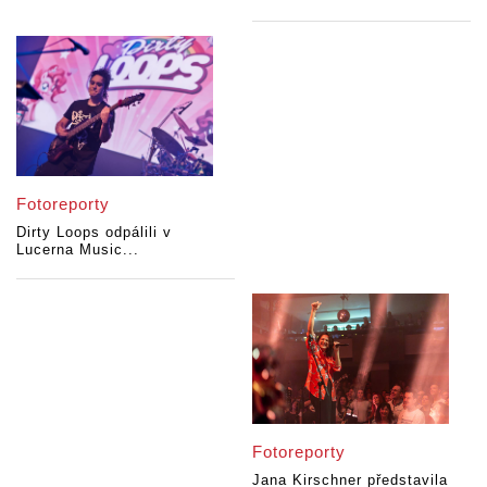
Fotoreporty
Dirty Loops odpálili v
Lucerna Music...
Fotoreporty
Jana Kirschner představila