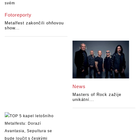
Fotoreporty
Metalfest zakončili ohňovou
show...
News
Masters of Rock zažije
unikátní...