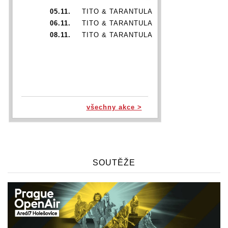
05.11.
TITO & TARANTULA
06.11.
TITO & TARANTULA
08.11.
TITO & TARANTULA
všechny akce >
SOUTĚŽE