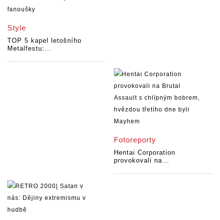
Style
TOP 5 kapel letošního
Metalfestu:...
Fotoreporty
Hentai Corporation
provokovali na...