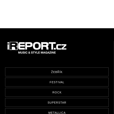
ŽEBŘÍK
FESTIVAL
ROCK
SUPERSTAR
METALLICA