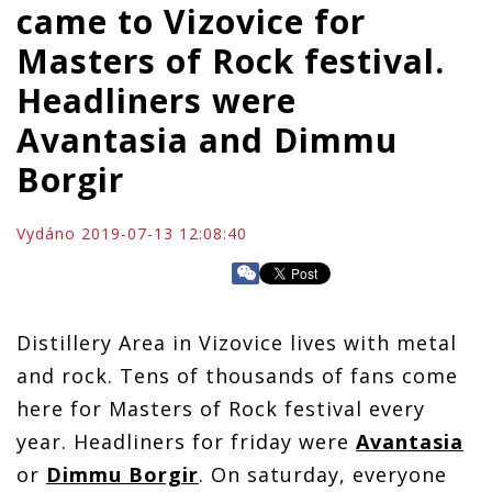
came to Vizovice for
Masters of Rock festival.
Headliners were
Avantasia and Dimmu
Borgir
Vydáno 2019-07-13 12:08:40
Distillery Area in Vizovice lives with metal
and rock. Tens of thousands of fans come
here for Masters of Rock festival every
year. Headliners for friday were
Avantasia
or
Dimmu Borgir
. On saturday, everyone