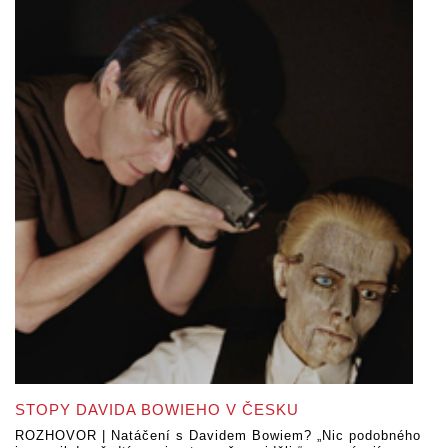
STOPY DAVIDA BOWIEHO V ČESKU
ROZHOVOR | Natáčení s Davidem Bowiem? „Nic podobného