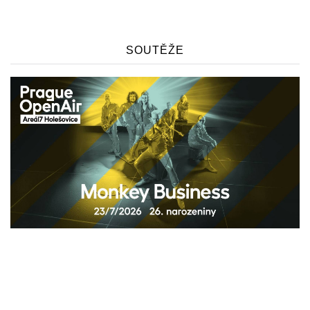
SOUTĚŽE