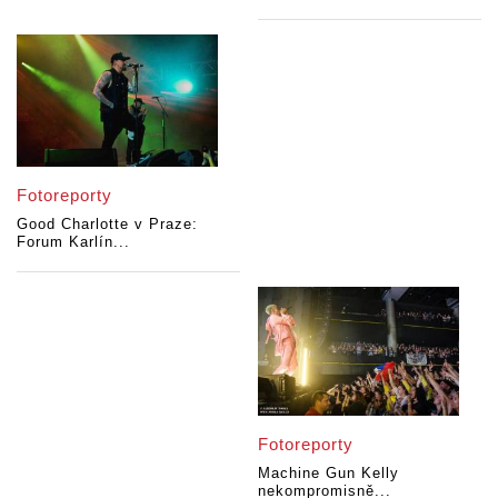
Fotoreporty
Good Charlotte v Praze:
Forum Karlín...
Fotoreporty
Machine Gun Kelly
nekompromisně...