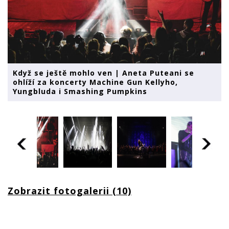
Když se ještě mohlo ven | Aneta Puteani se
ohlíží za koncerty Machine Gun Kellyho,
Yungbluda i Smashing Pumpkins
Zobrazit fotogalerii (10)