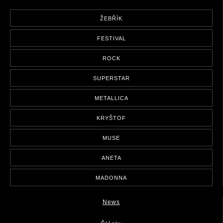
ŽEBŘÍK
FESTIVAL
ROCK
SUPERSTAR
METALLICA
KRYŠTOF
MUSE
ANETA
MADONNA
News