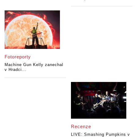
Fotoreporty
Machine Gun Kelly zanechal
v Hradci...
Recenze
LIVE: Smashing Pumpkins v