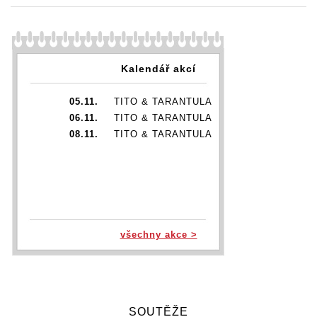
Kalendář akcí
05.11.
TITO & TARANTULA
06.11.
TITO & TARANTULA
08.11.
TITO & TARANTULA
všechny akce >
SOUTĚŽE