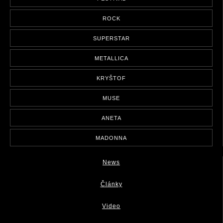
ROCK
SUPERSTAR
METALLICA
KRYŠTOF
MUSE
ANETA
MADONNA
News
Články
Video