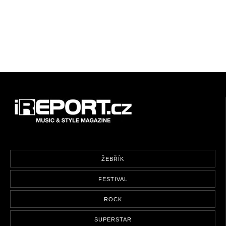
ŽEBŘÍK
FESTIVAL
ROCK
SUPERSTAR