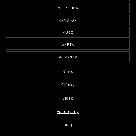
METALLICA
KRYŠTOF
MUSE
ANETA
MADONNA
News
Články
Video
Fotoreporty
Blog