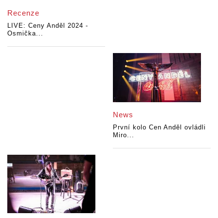
Recenze
LIVE: Ceny Anděl 2024 -
Osmička...
News
První kolo Cen Anděl ovládli
Miro...