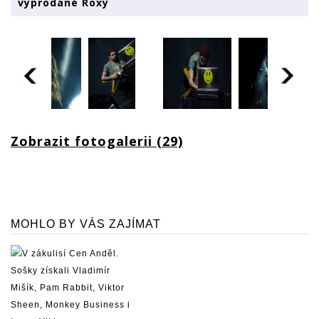
vyprodané Roxy
Zobrazit fotogalerii (29)
MOHLO BY VÁS ZAJÍMAT