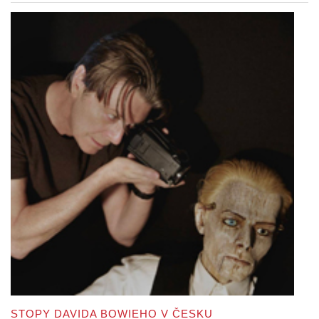
STOPY DAVIDA BOWIEHO V ČESKU