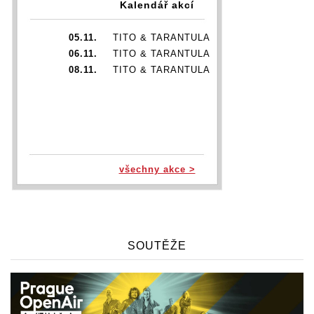
Kalendář akcí
05.11.
TITO & TARANTULA
06.11.
TITO & TARANTULA
08.11.
TITO & TARANTULA
všechny akce >
SOUTĚŽE