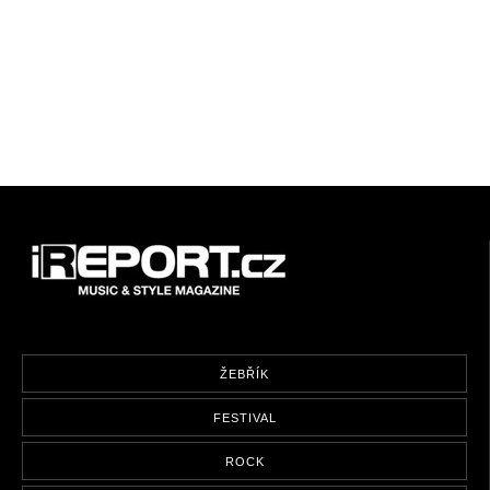
ŽEBŘÍK
FESTIVAL
ROCK