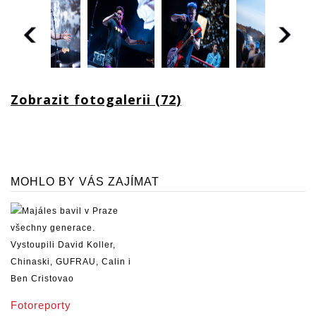
Zobrazit fotogalerii (72)
MOHLO BY VÁS ZAJÍMAT
Fotoreporty