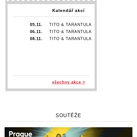
Kalendář akcí
05.11.
TITO & TARANTULA
06.11.
TITO & TARANTULA
08.11.
TITO & TARANTULA
všechny akce >
SOUTĚŽE