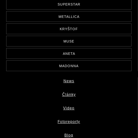
SUPERSTAR
METALLICA
KRYŠTOF
MUSE
ANETA
MADONNA
News
Články
Video
Fotoreporty
Blog