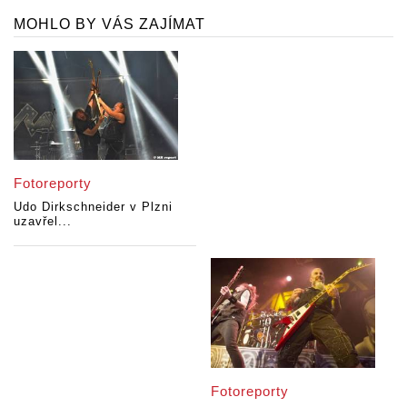
MOHLO BY VÁS ZAJÍMAT
Fotoreporty
Udo Dirkschneider v Plzni
uzavřel...
Fotoreporty