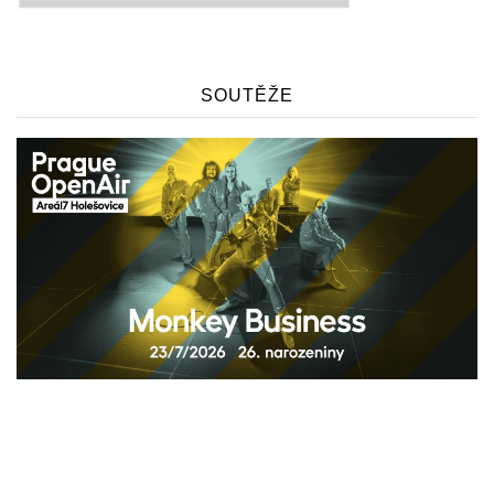
SOUTĚŽE