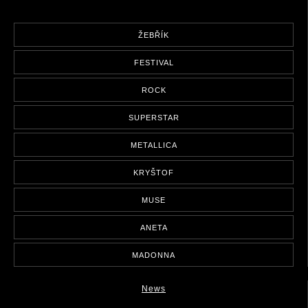
ŽEBŘÍK
FESTIVAL
ROCK
SUPERSTAR
METALLICA
KRYŠTOF
MUSE
ANETA
MADONNA
News