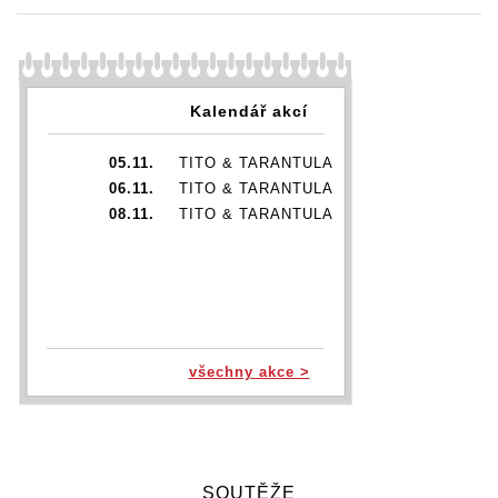
Kalendář akcí
05.11.
TITO & TARANTULA
06.11.
TITO & TARANTULA
08.11.
TITO & TARANTULA
všechny akce >
SOUTĚŽE