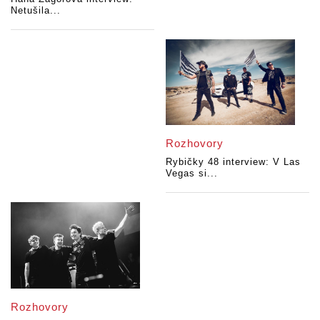
Netušila...
Rozhovory
Rybičky 48 interview: V Las
Vegas si...
Rozhovory