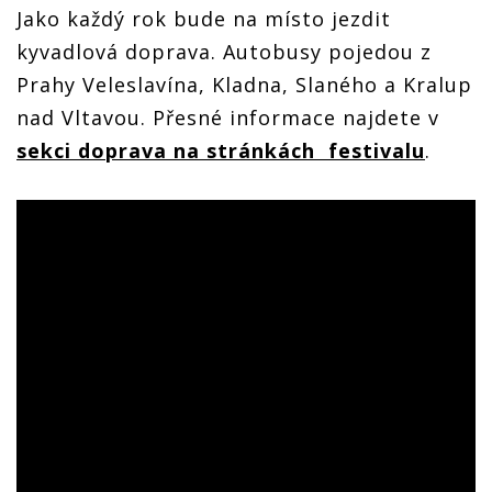
Jako každý rok bude na místo jezdit
kyvadlová doprava. Autobusy pojedou z
Prahy Veleslavína, Kladna, Slaného a Kralup
nad Vltavou. Přesné informace najdete v
sekci doprava na stránkách festivalu
.