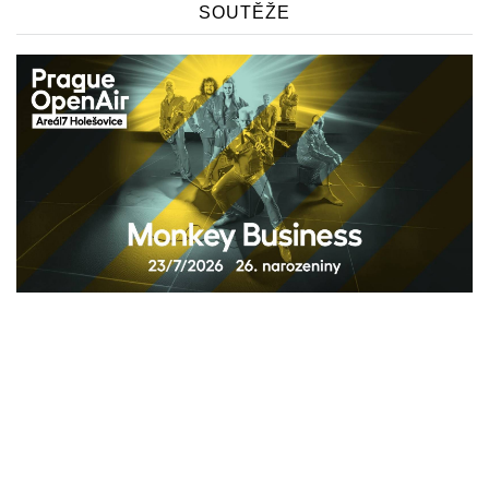
SOUTĚŽE