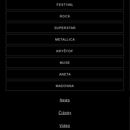
FESTIVAL
ROCK
SUPERSTAR
METALLICA
KRYŠTOF
MUSE
ANETA
MADONNA
News
Články
Video