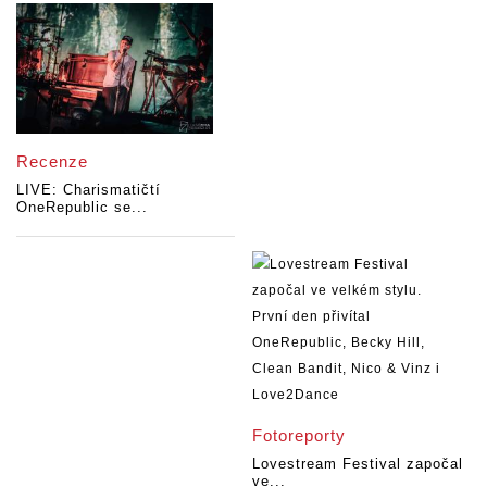
Recenze
LIVE: Charismatičtí
OneRepublic se...
Fotoreporty
Lovestream Festival započal
ve...