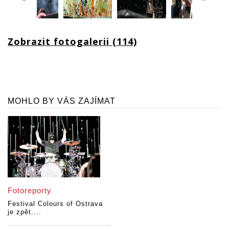
Zobrazit fotogalerii (114)
MOHLO BY VÁS ZAJÍMAT
Fotoreporty
Festival Colours of Ostrava
je zpět....