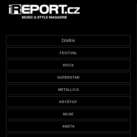
ŽEBŘÍK
FESTIVAL
ROCK
SUPERSTAR
METALLICA
KRYŠTOF
MUSE
ANETA