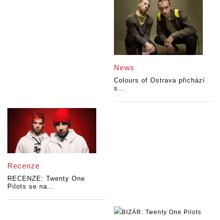
News
Colours of Ostrava přichází
s...
Recenze
RECENZE: Twenty One
Pilots se na...