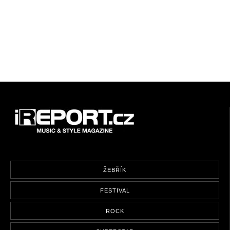
ŽEBŘÍK
FESTIVAL
ROCK