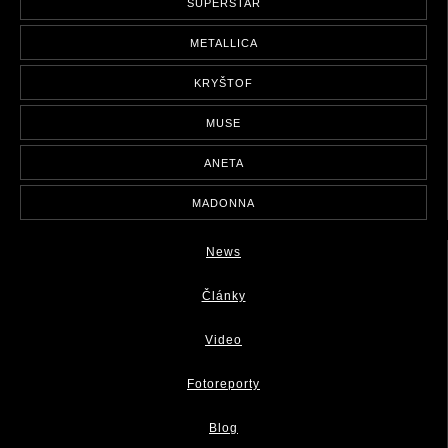
SUPERSTAR
METALLICA
KRYŠTOF
MUSE
ANETA
MADONNA
News
Články
Video
Fotoreporty
Blog