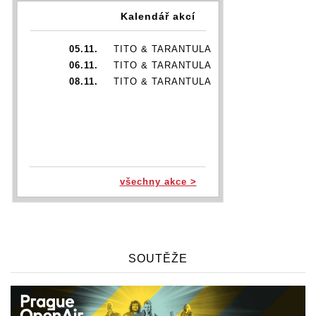
Kalendář akcí
05.11.
TITO & TARANTULA
06.11.
TITO & TARANTULA
08.11.
TITO & TARANTULA
všechny akce >
SOUTĚŽE