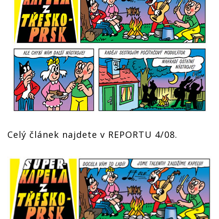
Celý článek najdete v REPORTU 4/08.