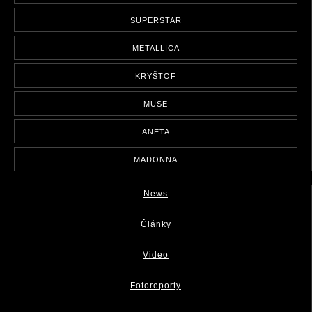
SUPERSTAR
METALLICA
KRYŠTOF
MUSE
ANETA
MADONNA
News
Články
Video
Fotoreporty