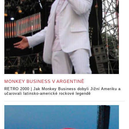
MONKEY BUSINESS V ARGENTINĚ
RETRO 2000 | Jak Monkey Business dobyli Jižní Ameriku a
učarovali latinsko-americké rockové legendě