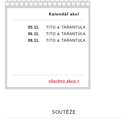
Kalendář akcí
05.11.
TITO & TARANTULA
06.11.
TITO & TARANTULA
08.11.
TITO & TARANTULA
všechny akce >
SOUTĚŽE