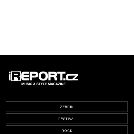
ŽEBŘÍK
FESTIVAL
ROCK