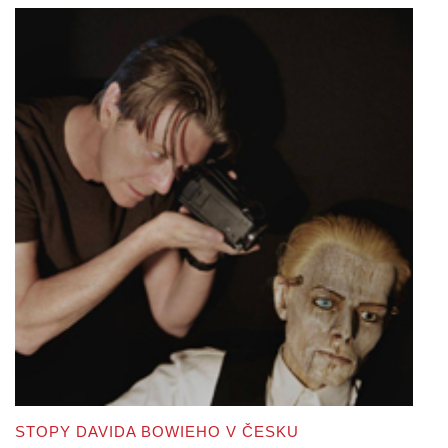
STOPY DAVIDA BOWIEHO V ČESKU