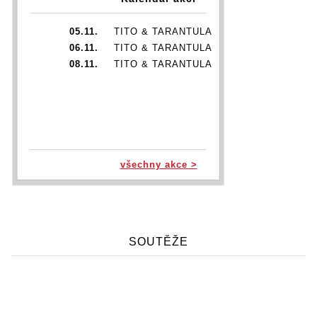
05.11.
TITO & TARANTULA
06.11.
TITO & TARANTULA
08.11.
TITO & TARANTULA
všechny akce >
SOUTĚŽE