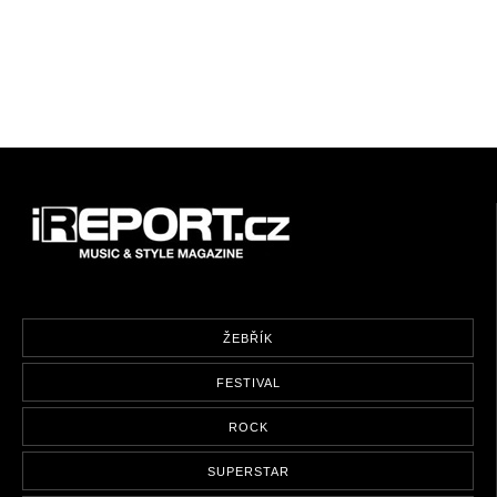
ŽEBŘÍK
FESTIVAL
ROCK
SUPERSTAR