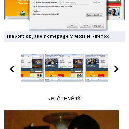
iReport.cz jako homepage v Mozille Firefox
NEJČTENĚJŠÍ