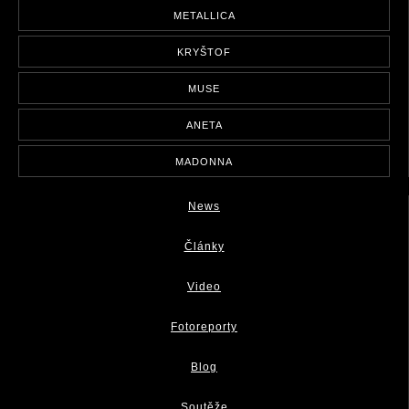
METALLICA
KRYŠTOF
MUSE
ANETA
MADONNA
News
Články
Video
Fotoreporty
Blog
Soutěže