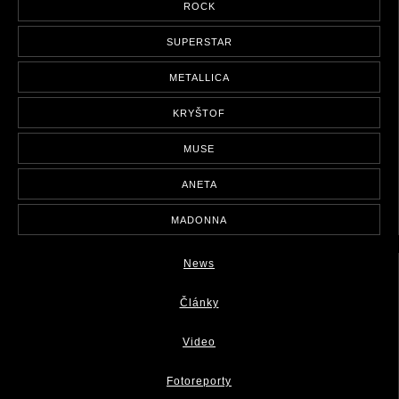
ROCK
SUPERSTAR
METALLICA
KRYŠTOF
MUSE
ANETA
MADONNA
News
Články
Video
Fotoreporty