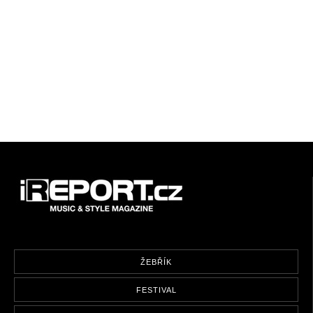
ŽEBŘÍK
FESTIVAL