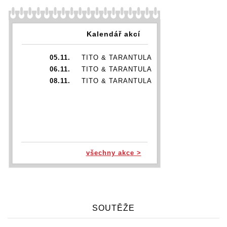
Kalendář akcí
05.11.
TITO & TARANTULA
06.11.
TITO & TARANTULA
08.11.
TITO & TARANTULA
všechny akce >
SOUTĚŽE