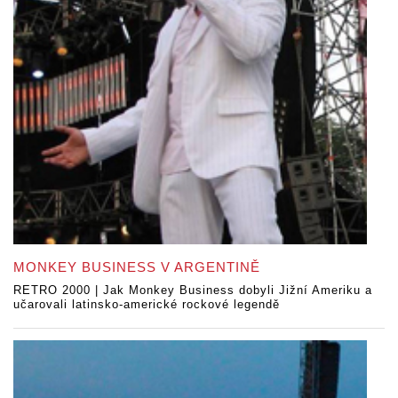
MONKEY BUSINESS V ARGENTINĚ
RETRO 2000 | Jak Monkey Business dobyli Jižní Ameriku a
učarovali latinsko-americké rockové legendě