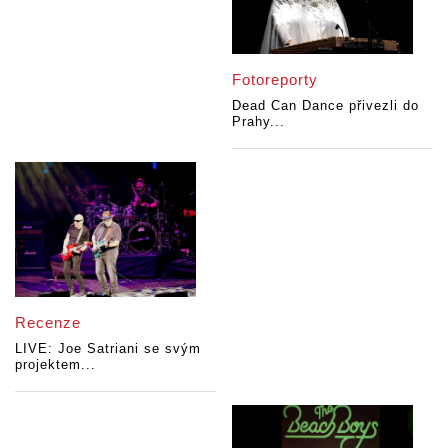
Fotoreporty
Dead Can Dance přivezli do
Prahy...
Recenze
LIVE: Joe Satriani se svým
projektem...