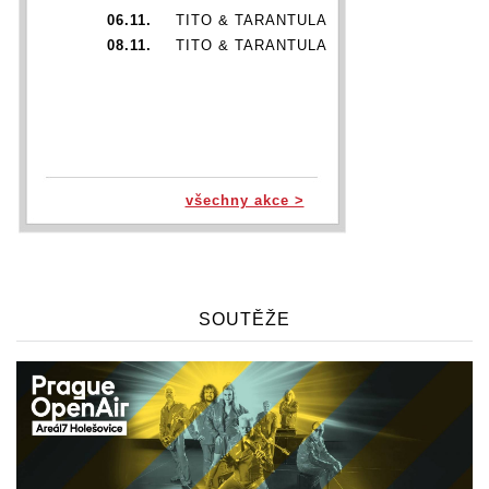
06.11.
TITO & TARANTULA
08.11.
TITO & TARANTULA
všechny akce >
SOUTĚŽE