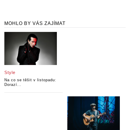
MOHLO BY VÁS ZAJÍMAT
Style
Na co se těšit v listopadu:
Dorazí...