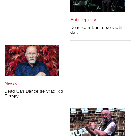
Fotoreporty
Dead Can Dance se vrátili
do...
News
Dead Can Dance se vrací do
Evropy,...