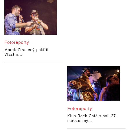
Fotoreporty
Marek Ztracený pokřtil
Vlastní...
Fotoreporty
Klub Rock Café slavil 27.
narozeniny...