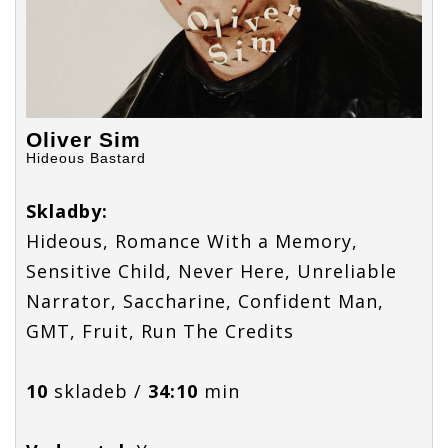
Oliver Sim
Hideous Bastard
Skladby:
Hideous, Romance With a Memory,
Sensitive Child, Never Here, Unreliable
Narrator, Saccharine, Confident Man,
GMT, Fruit, Run The Credits
10
skladeb /
34:10
min