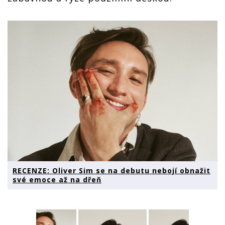
RECENZE: Oliver Sim se na debutu nebojí obnažit
své emoce až na dřeň