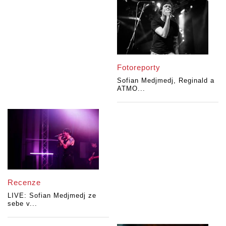
Fotoreporty
Sofian Medjmedj, Reginald a
ATMO...
Recenze
LIVE: Sofian Medjmedj ze
sebe v...