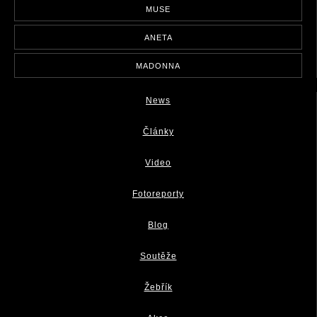
MUSE
ANETA
MADONNA
News
Články
Video
Fotoreporty
Blog
Soutěže
Žebřík