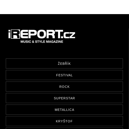
ŽEBŘÍK
FESTIVAL
ROCK
SUPERSTAR
METALLICA
KRYŠTOF