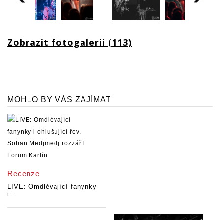
Zobrazit fotogalerii (113)
MOHLO BY VÁS ZAJÍMAT
Recenze
LIVE: Omdlévající fanynky
i...