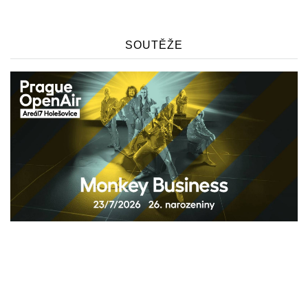
SOUTĚŽE