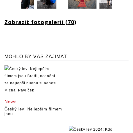
Zobrazit fotogalerii (70)
MOHLO BY VÁS ZAJÍMAT
News
Český lev: Nejlepším filmem
jsou...