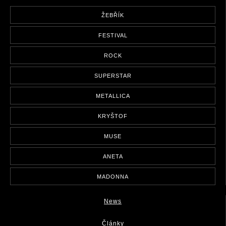
ŽEBŘÍK
FESTIVAL
ROCK
SUPERSTAR
METALLICA
KRYŠTOF
MUSE
ANETA
MADONNA
News
Články