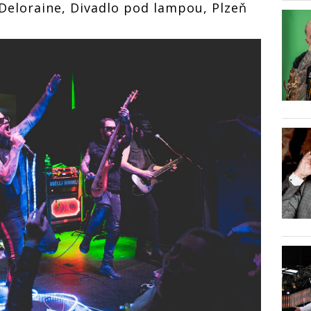
 Deloraine, Divadlo pod lampou, Plzeň