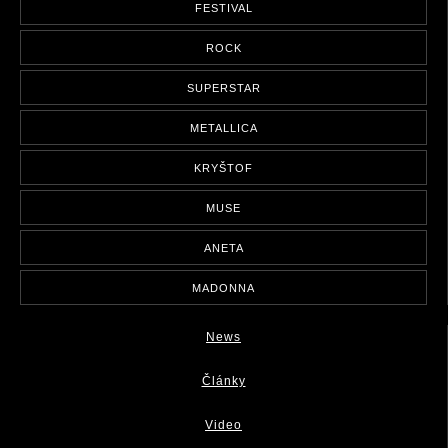
FESTIVAL
ROCK
SUPERSTAR
METALLICA
KRYŠTOF
MUSE
ANETA
MADONNA
News
Články
Video