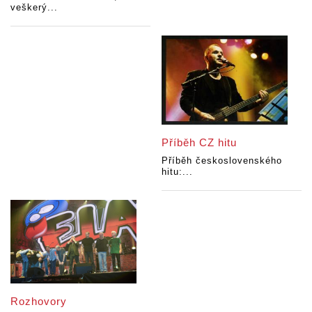
veškerý...
Příběh CZ hitu
Příběh československého
hitu:...
Rozhovory