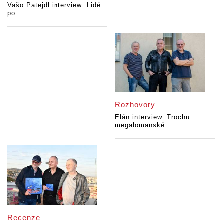
Vašo Patejdl interview: Lidé
po...
Rozhovory
Elán interview: Trochu
megalomanské...
Recenze