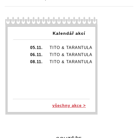
Kalendář akcí
05.11.
TITO & TARANTULA
06.11.
TITO & TARANTULA
08.11.
TITO & TARANTULA
všechny akce >