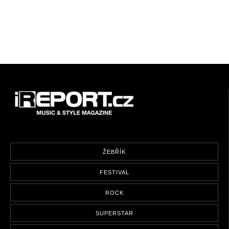
ŽEBŘÍK
FESTIVAL
ROCK
SUPERSTAR