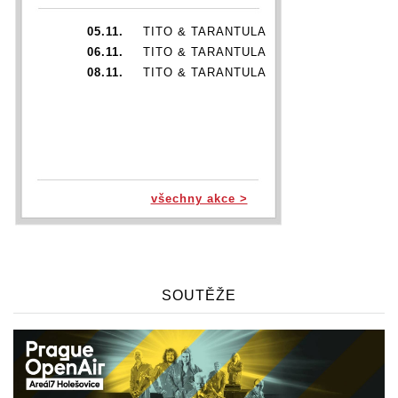
05.11.
TITO & TARANTULA
06.11.
TITO & TARANTULA
08.11.
TITO & TARANTULA
všechny akce >
SOUTĚŽE