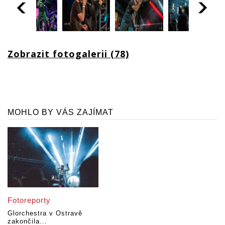
Zobrazit fotogalerii (78)
MOHLO BY VÁS ZAJÍMAT
Fotoreporty
Glorchestra v Ostravě
zakončila...