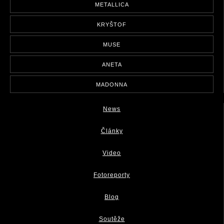
METALLICA
KRYŠTOF
MUSE
ANETA
MADONNA
News
Články
Video
Fotoreporty
Blog
Soutěže