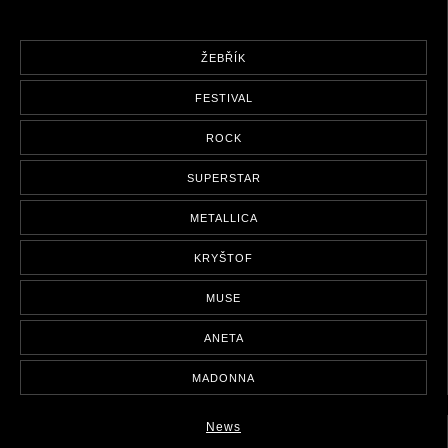
ŽEBŘÍK
FESTIVAL
ROCK
SUPERSTAR
METALLICA
KRYŠTOF
MUSE
ANETA
MADONNA
News