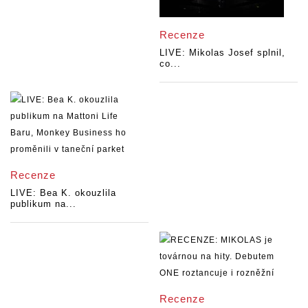
Recenze
LIVE: Mikolas Josef splnil,
co...
Recenze
LIVE: Bea K. okouzlila
publikum na...
Recenze