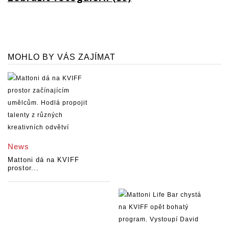
MOHLO BY VÁS ZAJÍMAT
News
Mattoni dá na KVIFF
prostor...