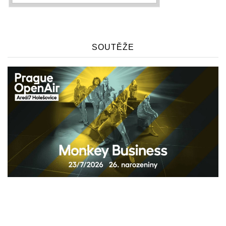
SOUTĚŽE