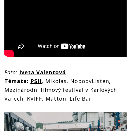
Foto:
Iveta Valentová
Témata:
PSH
, Mikolas, NobodyListen,
Mezinárodní filmový festival v Karlových
Varech, KVIFF, Mattoni Life Bar