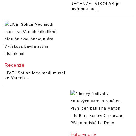
RECENZE: MIKOLAS je
továrnou na...
Recenze
LIVE: Sofian Medjmedj musel
ve Varech...
Fotoreporty