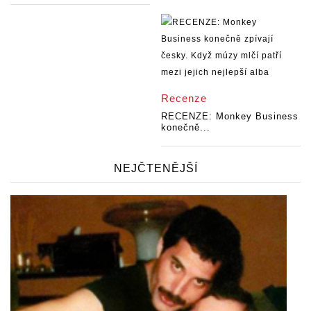
Recenze
RECENZE: Monkey Business
konečně...
NEJČTENĚJŠÍ