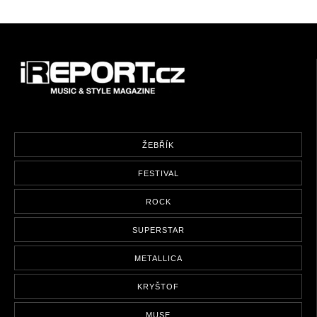
ŽEBŘÍK
FESTIVAL
ROCK
SUPERSTAR
METALLICA
KRYŠTOF
MUSE