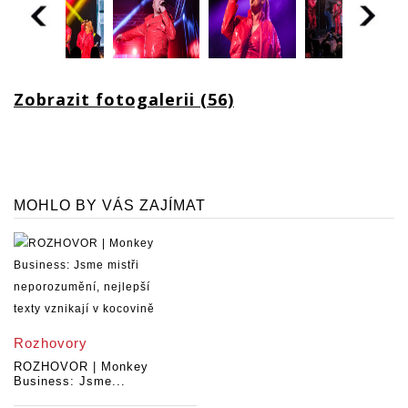
Zobrazit fotogalerii (56)
MOHLO BY VÁS ZAJÍMAT
Rozhovory
ROZHOVOR | Monkey
Business: Jsme...