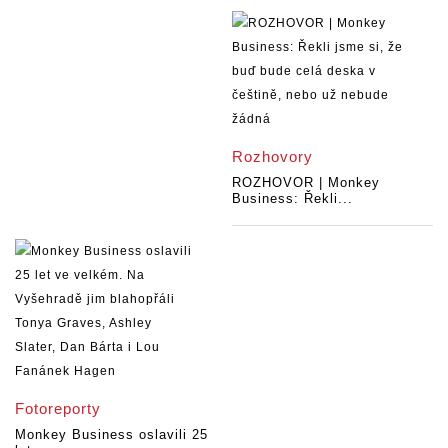
Rozhovory
ROZHOVOR | Monkey
Business: Řekli...
Fotoreporty
Monkey Business oslavili 25