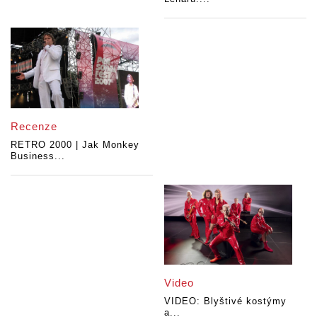
Recenze
RETRO 2000 | Jak Monkey
Business...
Video
VIDEO: Blyštivé kostýmy
a...